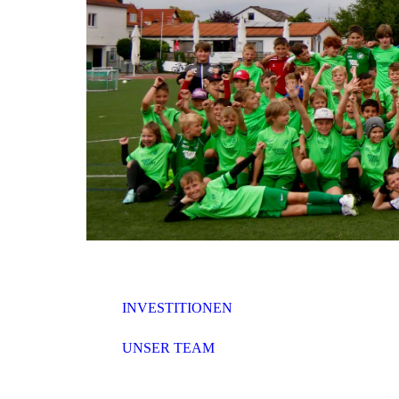
INVESTITIONEN
UNSER TEAM
F