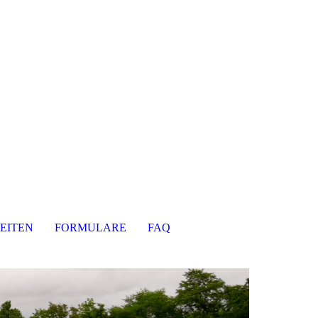
EITEN
FORMULARE
FAQ