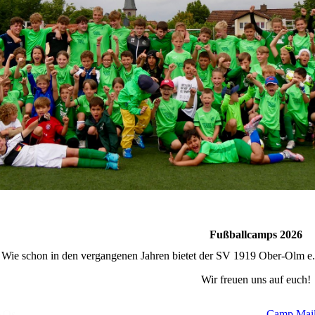
Fußballcamps 2026
Wie schon in den vergangenen Jahren bietet der SV 1919 Ober-Olm e
Wir freuen uns auf euch!
AQs
Camp Mai