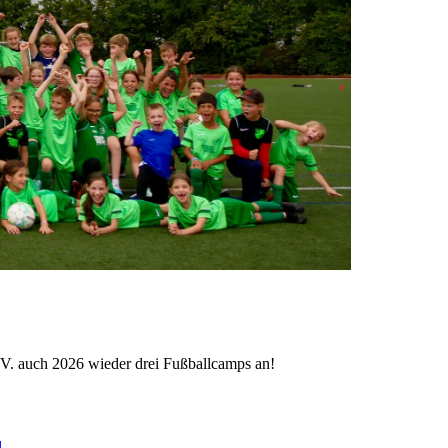
.V. auch 2026 wieder drei Fußballcamps an!
l