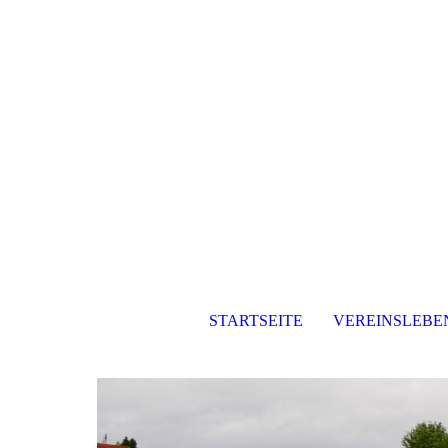
STARTSEITE
VEREINSLEBE