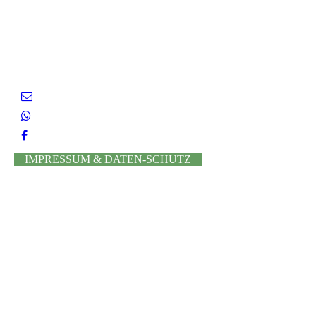
IMPRESSUM & DATEN-SCHUTZ