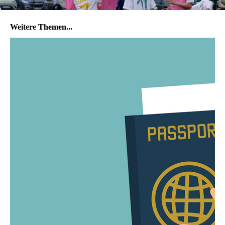
Weitere Themen...