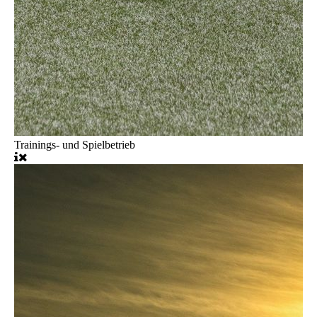
Trainings- und Spielbetrieb