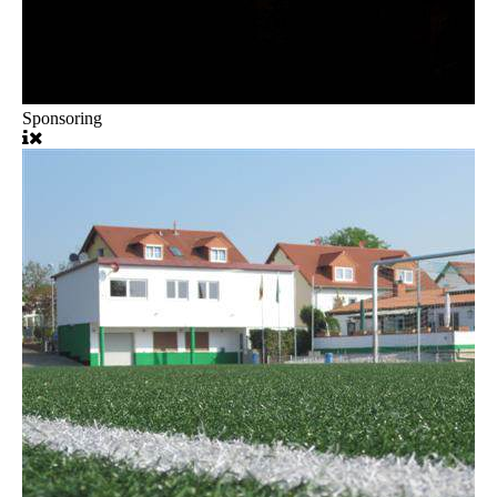
Sponsoring