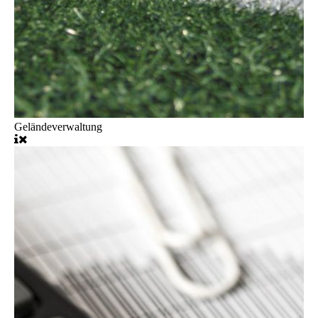
Geländeverwaltung