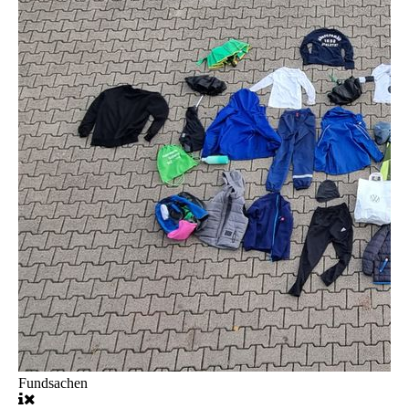
Fundsachen