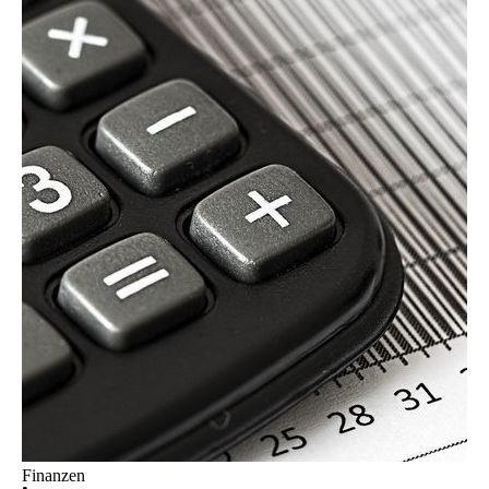
Finanzen