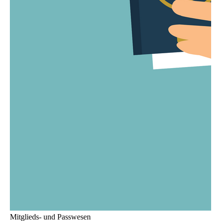
Mitglieds- und Passwesen