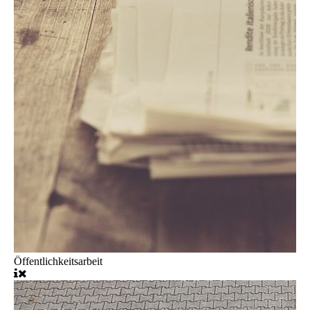
Öffentlichkeitsarbeit