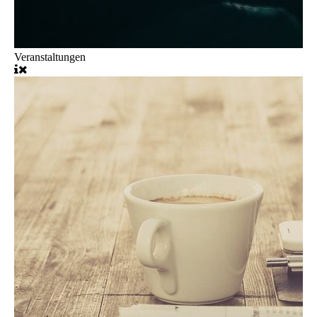
Veranstaltungen