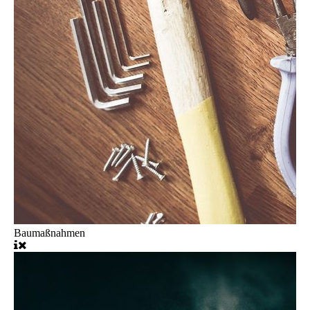
Baumaßnahmen